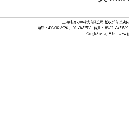
上海继锦化学科技有限公司 版权所有 总访
电话：400-002-6926 、 021-34535391 传真： 86-021-345
GoogleSitemap
网址：www.jij