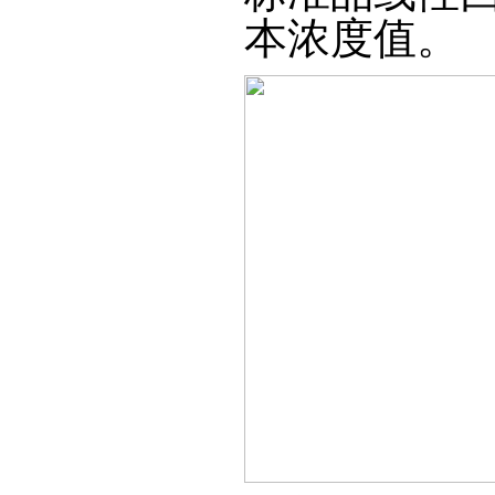
本浓度值。