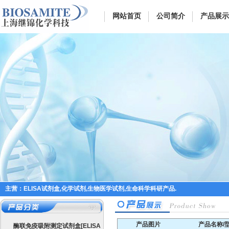
网站首页
公司简介
产品展示
主营：ELISA试剂盒,化学试剂,生物医学试剂,生命科学科研产品.
产品图片
产品名称/
酶联免疫吸附测定试剂盒[ELISA