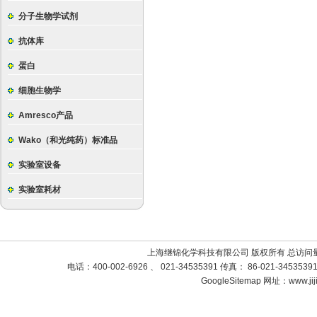
分子生物学试剂
抗体库
蛋白
细胞生物学
Amresco产品
Wako（和光纯药）标准品
实验室设备
实验室耗材
上海继锦化学科技有限公司 版权所有 总访问
电话：400-002-6926 、 021-34535391 传真： 86-021-3453
GoogleSitemap
网址：www.jij