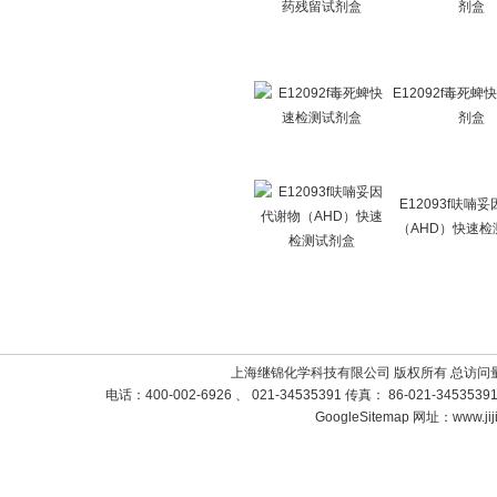
剂盒
E12092f毒死
剂盒
E12093f呋喃
（AHD）快速检
上海继锦化学科技有限公司 版权所有 总访问
电话：400-002-6926 、 021-34535391 传真： 86-021-3453
GoogleSitemap
网址：www.jij