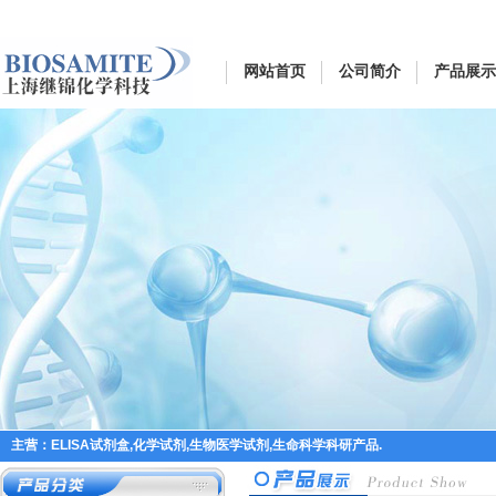
网站首页
公司简介
产品展示
主营：ELISA试剂盒,化学试剂,生物医学试剂,生命科学科研产品.