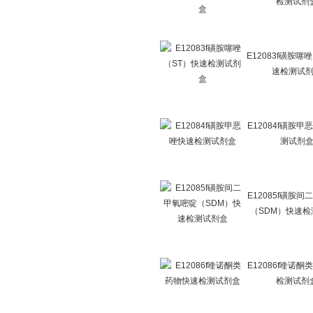
检测试剂
E12083f磺胺噻
速检测试
E12084f磺胺
测试剂
E12085f磺胺
（SDM）快速检
E12086f喹诺
检测试剂