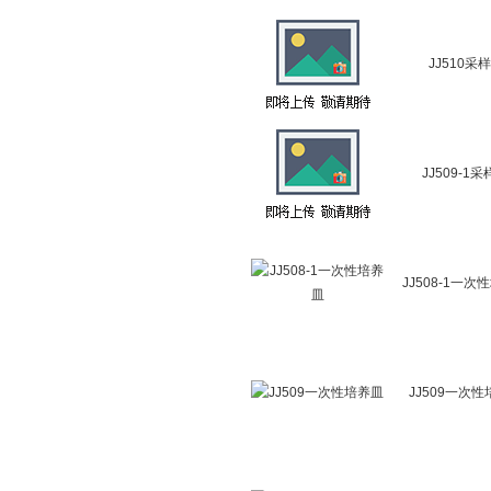
JJ510采
JJ509-1
JJ508-1一次
JJ509一次