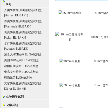
Kit]
人类酶联免疫吸附测定试剂盒
150mm培
[Human ELISA Kit]
兽类酶联免疫吸附测定试剂盒
[Mammals ELISA Kit]
禽类酶联免疫吸附测定试剂盒
90mm二分格
[Avian ELISA Kit]
水产酶联免疫吸附测定试剂盒
[Aquatic ELISA Kit]
加拿大HCB公司ELISA试剂盒
美国R&D公司ELISA试剂盒
90mm培
动物疫病诊断ELISA试剂盒
食品安全检测ELISA试剂盒
药物残留ELISA试剂盒
其它酶联免疫吸附测定试剂盒
70mm培
[Other ELISA Kit]
生物医学试剂
化学试剂