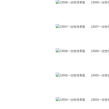
JJ508一次
JJ507一次
JJ506一次
JJ505一次
JJ504一次