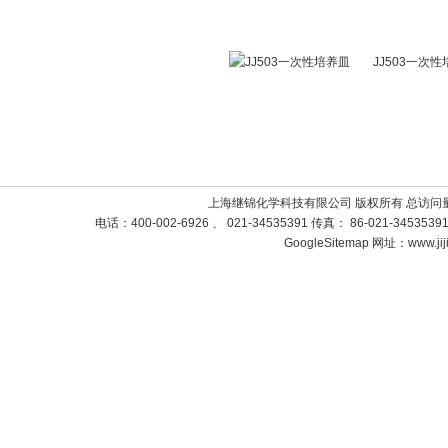
JJ503一次
上海继锦化学科技有限公司 版权所有 总访问
电话：400-002-6926 、 021-34535391 传真： 86-021-3453
GoogleSitemap
网址：www.jij