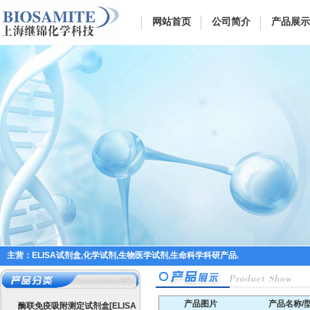
网站首页
公司简介
产品展示
主营：ELISA试剂盒,化学试剂,生物医学试剂,生命科学科研产品.
产品图片
产品名称/
酶联免疫吸附测定试剂盒[ELISA