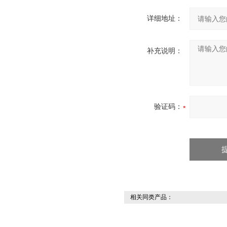
详细地址：
补充说明：
验证码：
相关同类产品：