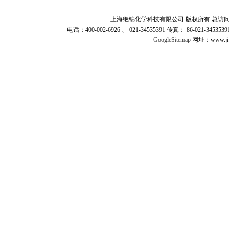
上海继锦化学科技有限公司 版权所有 总访
电话：400-002-6926 、 021-34535391 传真： 86-021-345
GoogleSitemap
网址：www.jij