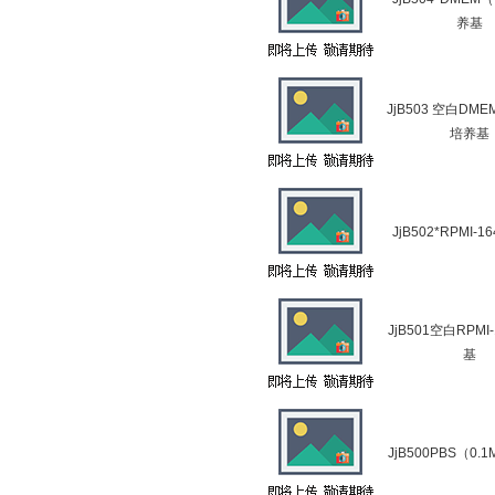
养基
JjB503 空白DM
培养基
JjB502*RPMI-
JjB501空白RPMI
基
JjB500PBS（0.1