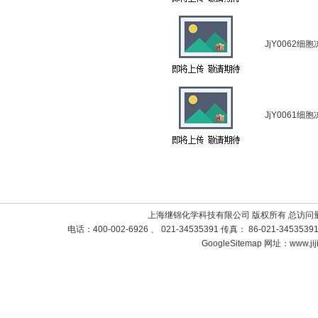
JjY0062细
JjY0061细
上海继锦化学科技有限公司 版权所有 总访问
电话：400-002-6926 、 021-34535391 传真： 86-021-3453
GoogleSitemap
网址：www.jij