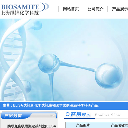
网站首页
公司简介
产品展示
主营：ELISA试剂盒,化学试剂,生物医学试剂,生命科学科研产品.
产品图片
产品名称/
酶联免疫吸附测定试剂盒[ELISA