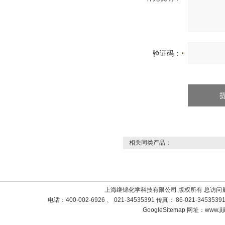
验证码：
相关同类产品：
上海继锦化学科技有限公司 版权所有 总访问
电话：400-002-6926 、 021-34535391 传真： 86-021-3453
GoogleSitemap
网址：www.jij