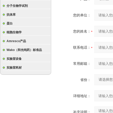
分子生物学试剂
抗体库
您的单位：
蛋白
您的姓名：
细胞生物学
Amresco产品
联系电话：
Wako（和光纯药）标准品
实验室设备
常用邮箱：
实验室耗材
省份：
详细地址：
补充说明：