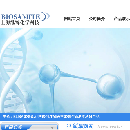
网站首页
公司简介
产品展示
主营：ELISA试剂盒,化学试剂,生物医学试剂,生命科学科研产品.