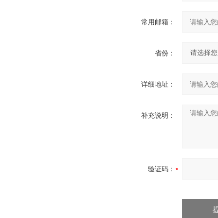
常用邮箱：
省份：
详细地址：
补充说明：
验证码：