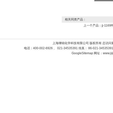
相关同类产品：
上一个产品：
jj-1
上海继锦化学科技有限公司 版权所有 总访问
电话：400-002-6926 、 021-34535391 传真： 86-021-3453
GoogleSitemap
网址：www.jij