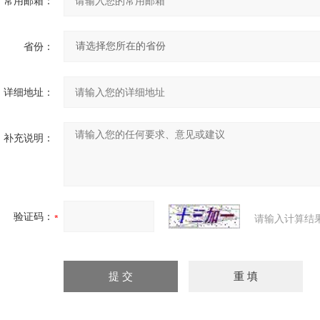
常用邮箱：
省份：
详细地址：
补充说明：
验证码：
请输入计算结