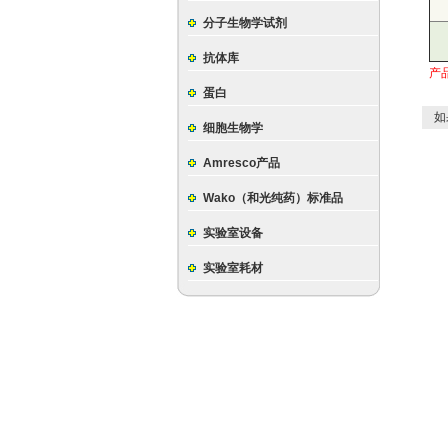
分子生物学试剂
抗体库
产
蛋白
如
细胞生物学
Amresco产品
Wako（和光纯药）标准品
实验室设备
实验室耗材