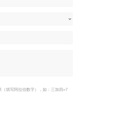
果（填写阿拉伯数字），如：三加四=7