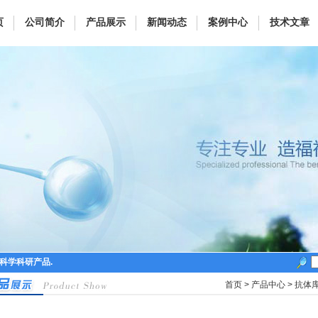
页
公司简介
产品展示
新闻动态
案例中心
技术文章
命科学科研产品.
首页
>
产品中心
>
抗体