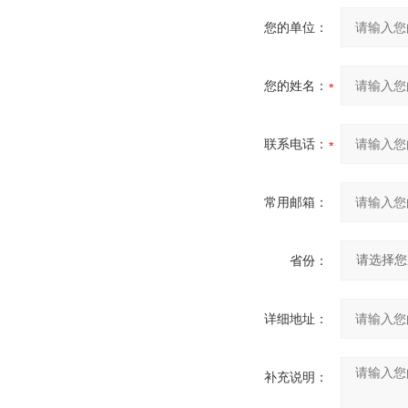
您的单位：
您的姓名：
联系电话：
常用邮箱：
省份：
详细地址：
补充说明：