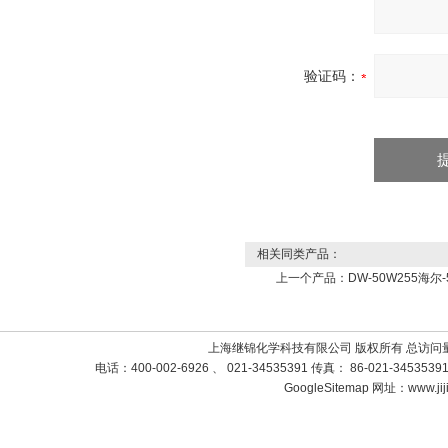
验证码：
相关同类产品：
上一个产品：
DW-50W255海
上海继锦化学科技有限公司 版权所有 总访问
电话：400-002-6926 、 021-34535391 传真： 86-021-3453
GoogleSitemap
网址：www.jij