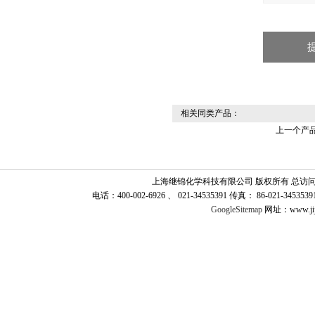
相关同类产品：
上一个产
上海继锦化学科技有限公司 版权所有 总访
电话：400-002-6926 、 021-34535391 传真： 86-021-345
GoogleSitemap
网址：www.jij