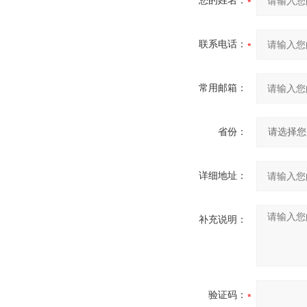
您的姓名：
联系电话：
常用邮箱：
省份：
详细地址：
补充说明：
验证码：