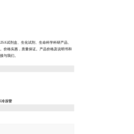
LISA试剂盒、生化试剂、生命科学科研产品、
。价格实惠，质量保证。产品价格及说明书和
接与我们。
05冷冻管