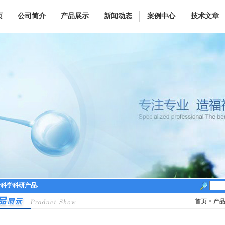
页
公司简介
产品展示
新闻动态
案例中心
技术文章
命科学科研产品.
首页
>
产