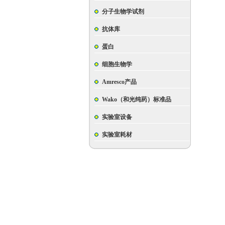
分子生物学试剂
抗体库
蛋白
细胞生物学
Amresco产品
Wako（和光纯药）标准品
实验室设备
实验室耗材