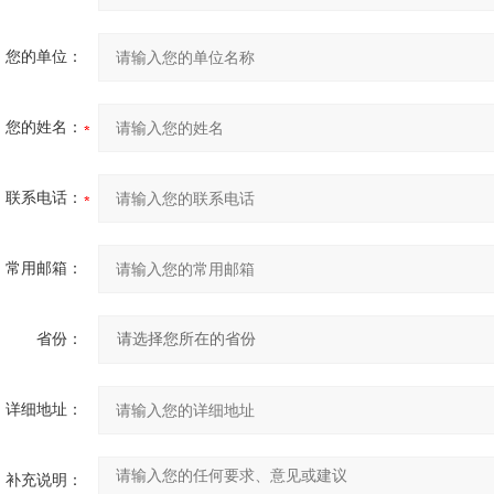
您的单位：
您的姓名：
联系电话：
常用邮箱：
省份：
详细地址：
补充说明：