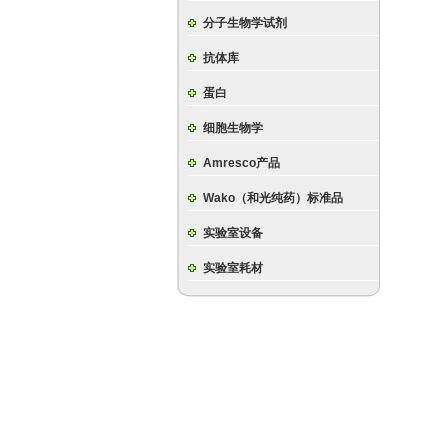
分子生物学试剂
抗体库
蛋白
细胞生物学
Amresco产品
Wako（和光纯药）标准品
实验室设备
实验室耗材