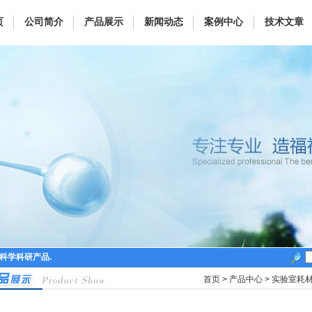
页
公司简介
产品展示
新闻动态
案例中心
技术文章
命科学科研产品.
首页
>
产品中心
>
实验室耗