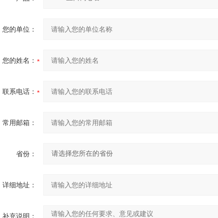
您的单位：
您的姓名：
联系电话：
常用邮箱：
省份：
详细地址：
补充说明：