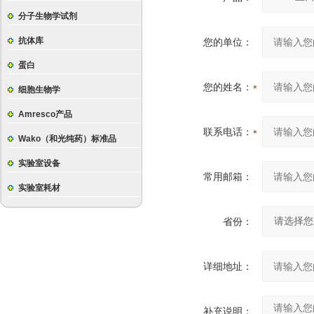
分子生物学试剂
抗体库
您的单位：
蛋白
您的姓名：
细胞生物学
Amresco产品
联系电话：
Wako（和光纯药）标准品
实验室设备
常用邮箱：
实验室耗材
省份：
详细地址：
补充说明：