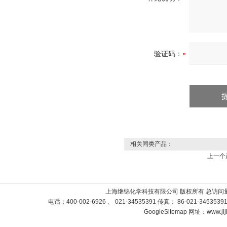
验证码：
相关同类产品：
上一个
上海继锦化学科技有限公司 版权所有 总访问
电话：400-002-6926 、 021-34535391 传真： 86-021-3453
GoogleSitemap
网址：www.jij