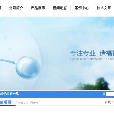
页
公司简介
产品展示
新闻动态
案例中心
技术文章
命科学科研产品.
首页