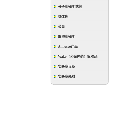
分子生物学试剂
抗体库
蛋白
细胞生物学
Amresco产品
Wako（和光纯药）标准品
实验室设备
实验室耗材