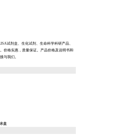
LISA试剂盒、生化试剂、生命科学科研产品、
。价格实惠，质量保证。产品价格及说明书和
接与我们。
孔冰盒