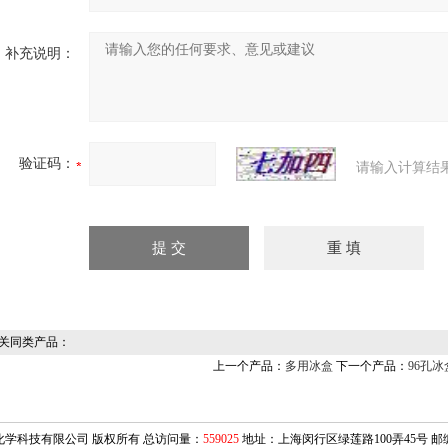
补充说明：
验证码：
请输入计算结
关同类产品：
上一个产品：
多用冰盒
下一个产品：
96孔冰
化学科技有限公司 版权所有 总访问量：
559025
地址：上海闵行区绿莲路100弄45号 邮编：