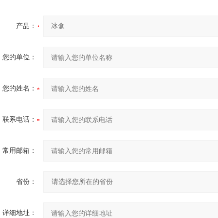
产品：
您的单位：
您的姓名：
联系电话：
常用邮箱：
省份：
详细地址：