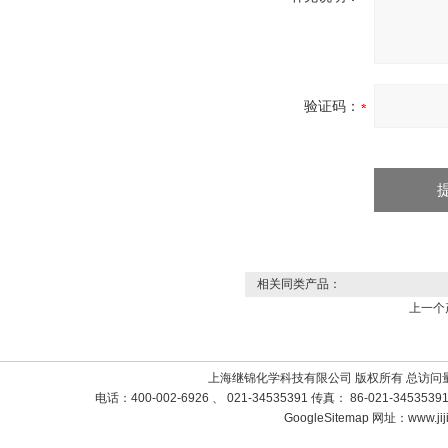
验证码：
相关同类产品：
上一个
上海继锦化学科技有限公司 版权所有 总访问
电话：400-002-6926 、 021-34535391 传真： 86-021-3453
GoogleSitemap
网址：www.jij