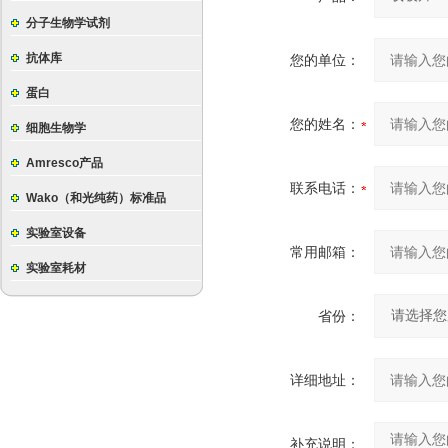
分子生物学试剂
抗体库
您的单位：
蛋白
您的姓名：
细胞生物学
Amresco产品
联系电话：
Wako（和光纯药）标准品
实验室设备
常用邮箱：
实验室耗材
省份：
详细地址：
补充说明：