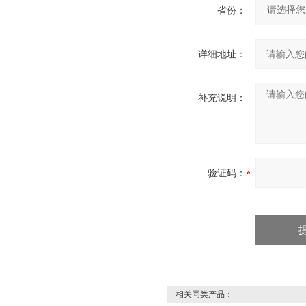
省份：
详细地址：
补充说明：
验证码：
相关同类产品：