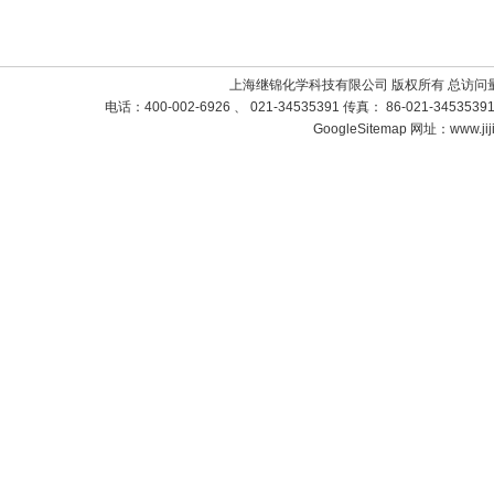
上海继锦化学科技有限公司 版权所有 总访问
电话：400-002-6926 、 021-34535391 传真： 86-021-3453
GoogleSitemap
网址：www.jij