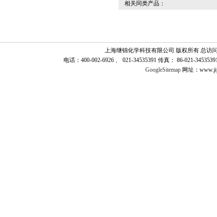
相关同类产品：
上海继锦化学科技有限公司 版权所有 总访
电话：400-002-6926 、 021-34535391 传真： 86-021-345
GoogleSitemap
网址：www.jij