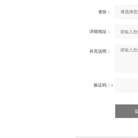
省份：
详细地址：
补充说明：
验证码：