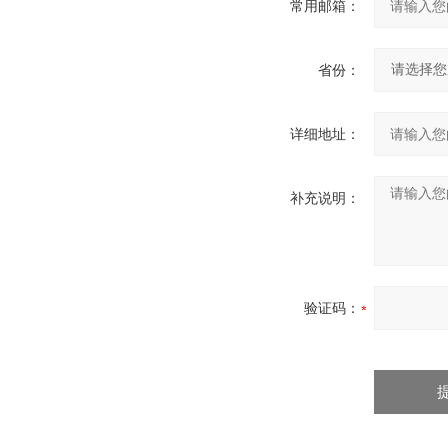
常用邮箱：
省份：
详细地址：
补充说明：
验证码：