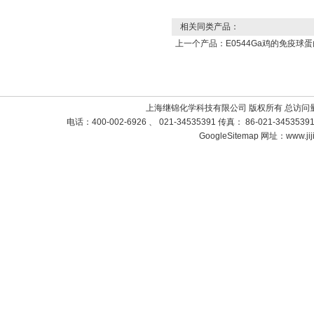
相关同类产品：
上一个产品：
E0544Ga鸡的免疫球
上海继锦化学科技有限公司 版权所有 总访问
电话：400-002-6926 、 021-34535391 传真： 86-021-3453
GoogleSitemap
网址：www.jij