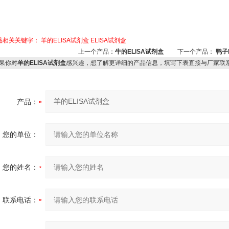
品相关关键字：
羊的ELISA试剂盒
ELISA试剂盒
上一个产品：
牛的ELISA试剂盒
下一个产品：
鸭子
果你对
羊的ELISA试剂盒
感兴趣，想了解更详细的产品信息，填写下表直接与厂家联
产品：
您的单位：
您的姓名：
联系电话：