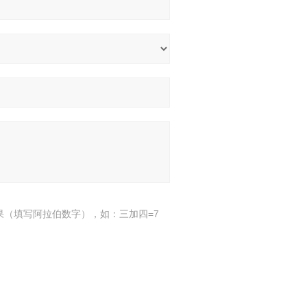
果（填写阿拉伯数字），如：三加四=7