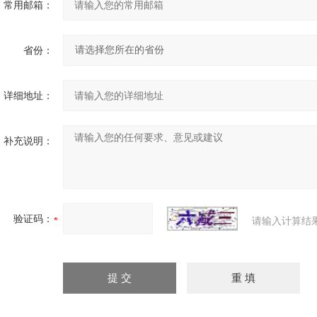
常用邮箱：
省份：
详细地址：
补充说明：
验证码：
请输入计算结