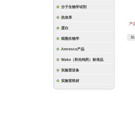
分子生物学试剂
抗体库
产
蛋白
如
细胞生物学
Amresco产品
Wako（和光纯药）标准品
实验室设备
实验室耗材