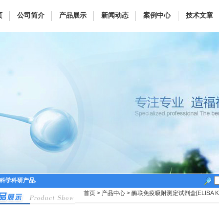
页
公司简介
产品展示
新闻动态
案例中心
技术文章
命科学科研产品.
首页
>
产品中心
>
酶联免疫吸附测定试剂盒[ELISA Ki