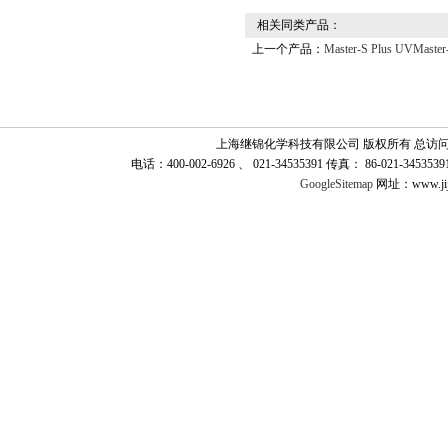
相关同类产品：
上一个产品：
Master-S Plus U
上海继锦化学科技有限公司 版权所有 总访
电话：400-002-6926 、 021-34535391 传真： 86-021-345
GoogleSitemap
网址：www.jij