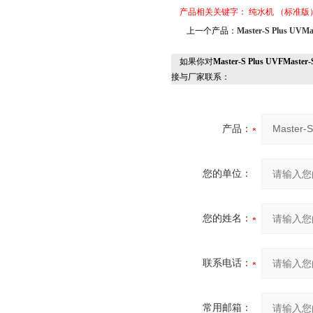
产品相关关键字：
纯水机
（标准版
上一个产品：
Master-S Plus
如果你对
Master-S Plus UVF
接与厂家联系：
产品：
您的单位：
您的姓名：
联系电话：
常用邮箱：