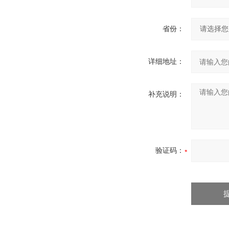
省份：
详细地址：
补充说明：
验证码：