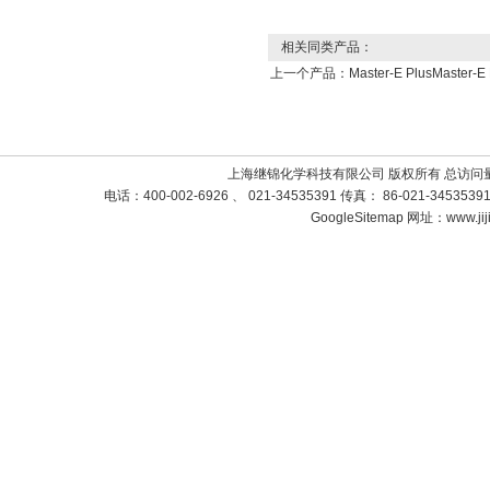
相关同类产品：
上一个产品：
Master-E PlusMa
上海继锦化学科技有限公司 版权所有 总访问
电话：400-002-6926 、 021-34535391 传真： 86-021-3453
GoogleSitemap
网址：www.jij