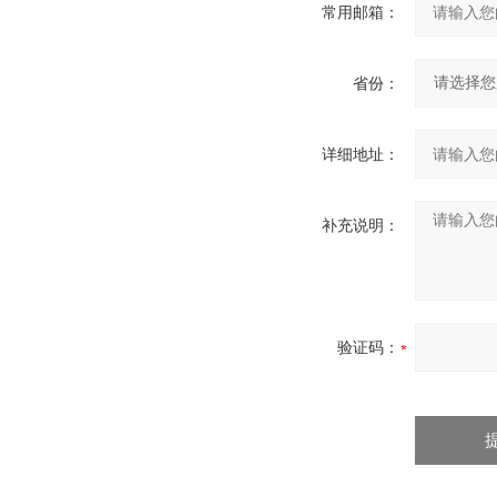
常用邮箱：
省份：
详细地址：
补充说明：
验证码：