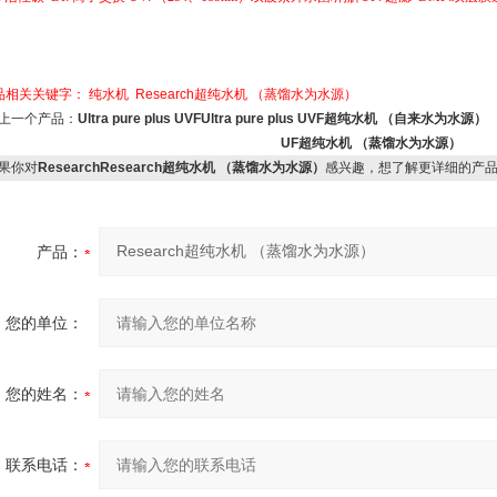
品相关关键字：
纯水机
Research超纯水机 （蒸馏水为水源）
上一个产品：
Ultra pure plus UVFUltra pure plus UVF超纯水机 （自来水为水源）
UF超纯水机 （蒸馏水为水源）
果你对
ResearchResearch超纯水机 （蒸馏水为水源）
感兴趣，想了解更详细的产
产品：
您的单位：
您的姓名：
联系电话：