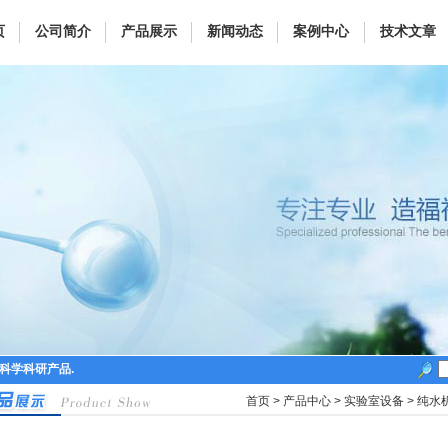
页
公司简介
产品展示
新闻动态
案例中心
技术文章
命科学科研产品.
首页
>
产品中心
>
实验室设备
>
纯水