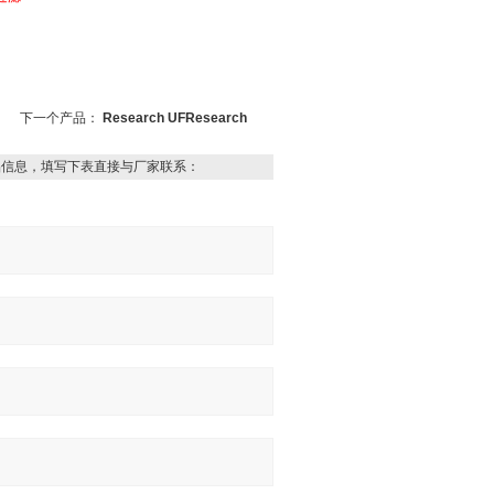
下一个产品：
Research UFResearch
品信息，填写下表直接与厂家联系：