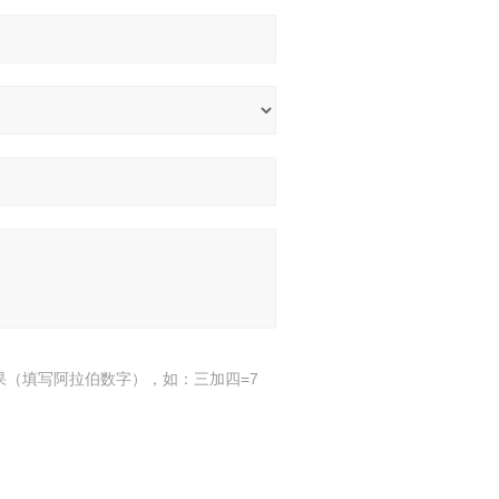
果（填写阿拉伯数字），如：三加四=7