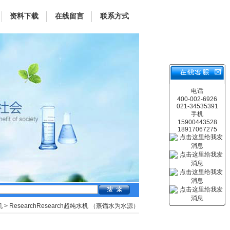
资料下载
在线留言
联系方式
电话
400-002-6926
021-34535391
手机
15900443528
18917067275
机
> ResearchResearch超纯水机 （蒸馏水为水源）