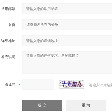
常用邮箱：
省份：
详细地址：
补充说明：
验证码：
请输入计算结