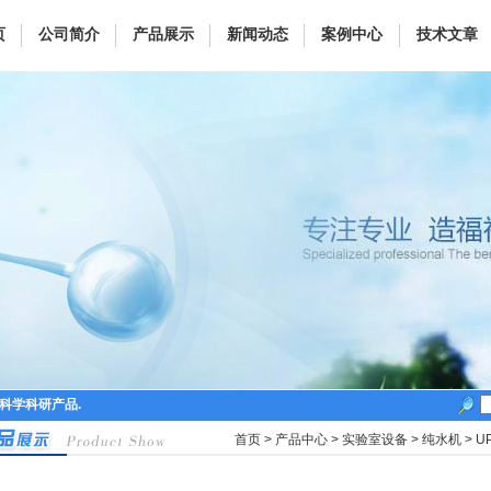
页
公司简介
产品展示
新闻动态
案例中心
技术文章
命科学科研产品.
首页
>
产品中心
>
实验室设备
>
纯水机
> 