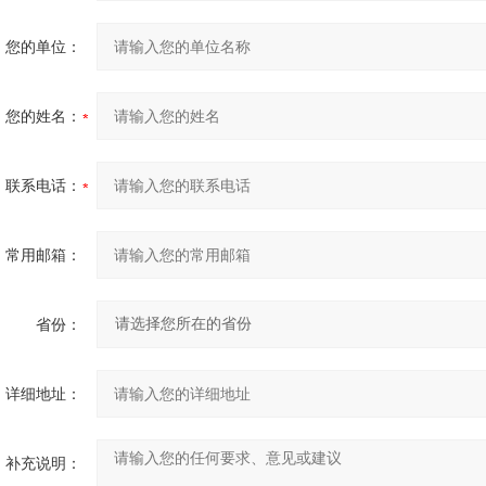
您的单位：
您的姓名：
联系电话：
常用邮箱：
省份：
详细地址：
补充说明：