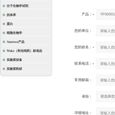
分子生物学试剂
产品：
抗体库
蛋白
您的单位：
细胞生物学
Amresco产品
您的姓名：
Wako（和光纯药）标准品
实验室设备
联系电话：
实验室耗材
常用邮箱：
省份：
详细地址：