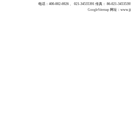
电话：400-002-6926 、 021-34535391 传真： 86-021-345
GoogleSitemap
网址：www.jij