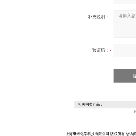
补充说明：
验证码：
相关同类产品：
上海继锦化学科技有限公司 版权所有 总访