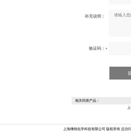
补充说明：
验证码：
相关同类产品：
上
上海继锦化学科技有限公司 版权所有 总访