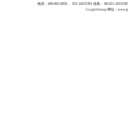
电话：400-002-6926 、 021-34535391 传真： 86-021-345
GoogleSitemap
网址：www.jij