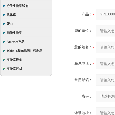
分子生物学试剂
产品：
抗体库
蛋白
您的单位：
细胞生物学
Amresco产品
您的姓名：
Wako（和光纯药）标准品
实验室设备
联系电话：
实验室耗材
常用邮箱：
省份：
详细地址：