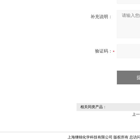
补充说明：
验证码：
相关同类产品：
上一
上海继锦化学科技有限公司 版权所有 总访