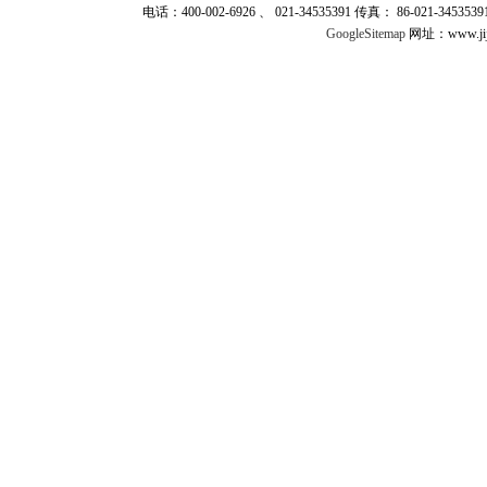
电话：400-002-6926 、 021-34535391 传真： 86-021-345
GoogleSitemap
网址：www.jij