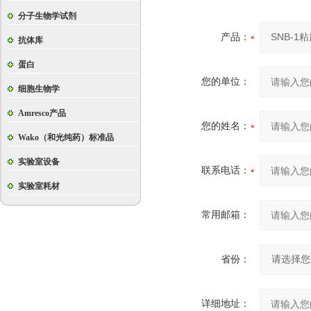
分子生物学试剂
产品：
抗体库
蛋白
您的单位：
细胞生物学
Amresco产品
您的姓名：
Wako（和光纯药）标准品
实验室设备
联系电话：
实验室耗材
常用邮箱：
省份：
详细地址：