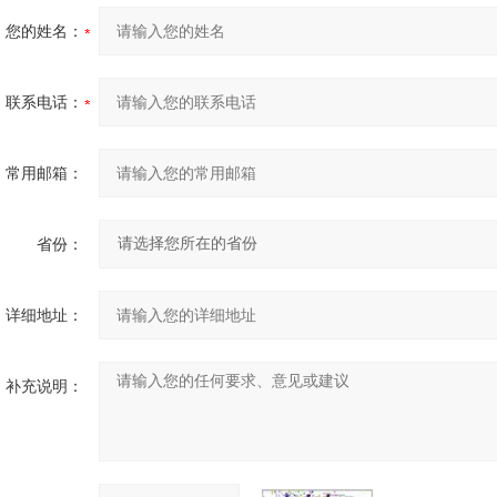
您的姓名：
联系电话：
常用邮箱：
省份：
详细地址：
补充说明：