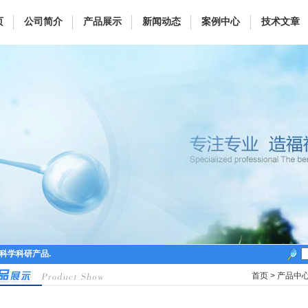
页
公司简介
产品展示
新闻动态
案例中心
技术文章
命科学科研产品.
首页
>
产品中