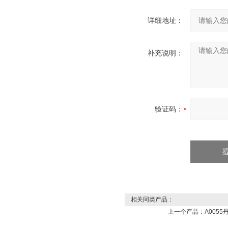
详细地址：
补充说明：
验证码：
相关同类产品：
上一个产品：
A0055丹