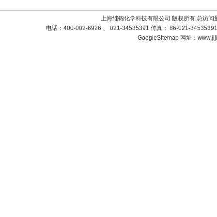
上海继锦化学科技有限公司 版权所有 总访问
电话：400-002-6926 、 021-34535391 传真： 86-021-3453
GoogleSitemap
网址：www.jij