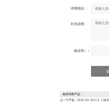
详细地址：
补充说明：
验证码：
相关同类产品：
上一个产品：
HOR-250【hCG】人绒毛膜促性