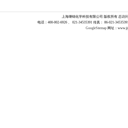
上海继锦化学科技有限公司 版权所有 总访
电话：400-002-6926 、 021-34535391 传真： 86-021-345
GoogleSitemap
网址：www.jij