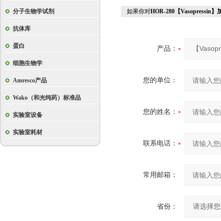
分子生物学试剂
如果你对
HOR-280【Vasopressin】加
抗体库
蛋白
产品：
细胞生物学
您的单位：
Amresco产品
Wako（和光纯药）标准品
您的姓名：
实验室设备
实验室耗材
联系电话：
常用邮箱：
省份：