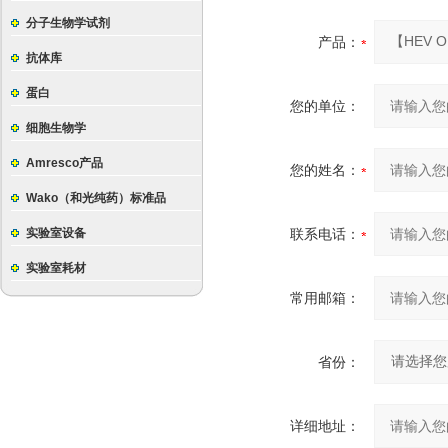
分子生物学试剂
产品：
抗体库
蛋白
您的单位：
细胞生物学
Amresco产品
您的姓名：
Wako（和光纯药）标准品
实验室设备
联系电话：
实验室耗材
常用邮箱：
省份：
详细地址：