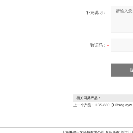
补充说明：
验证码：
相关同类产品：
上一个产品：
HBS-880【HBsAg ay
上海继锦化学科技有限公司 版权所有 总访问