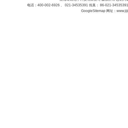
电话：400-002-6926 、 021-34535391 传真： 86-021-3453
GoogleSitemap
网址：www.jij