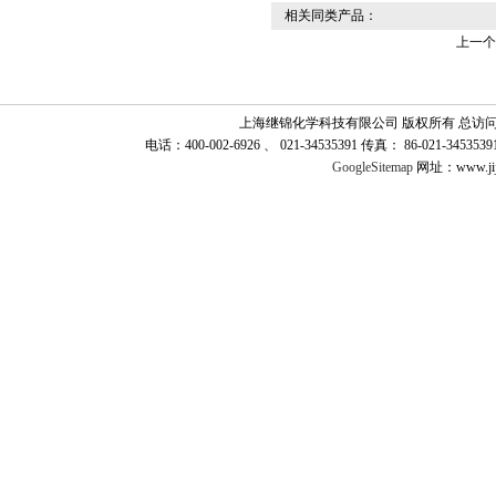
相关同类产品：
上一个
上海继锦化学科技有限公司 版权所有 总访
电话：400-002-6926 、 021-34535391 传真： 86-021-345
GoogleSitemap
网址：www.jij