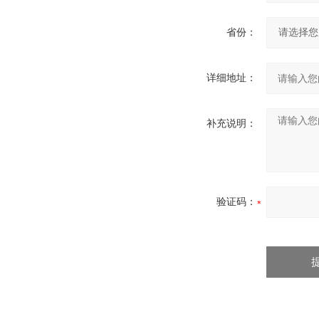
省份：
详细地址：
补充说明：
验证码：