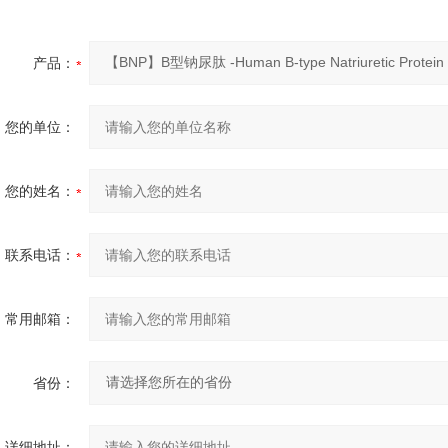
产品：
您的单位：
您的姓名：
联系电话：
常用邮箱：
省份：
详细地址：