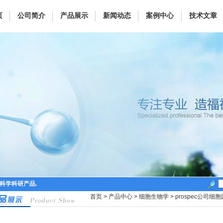
页
公司简介
产品展示
新闻动态
案例中心
技术文章
命科学科研产品.
首页
>
产品中心
>
细胞生物学
>
prospec公司细