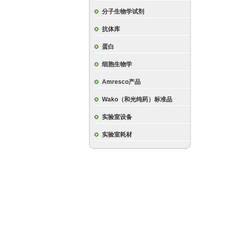
分子生物学试剂
抗体库
蛋白
细胞生物学
Amresco产品
Wako（和光纯药）标准品
实验室设备
实验室耗材