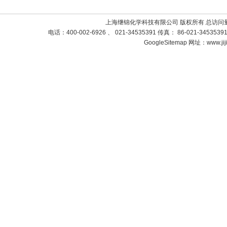
上海继锦化学科技有限公司 版权所有 总访问
电话：400-002-6926 、 021-34535391 传真： 86-021-3453
GoogleSitemap
网址：www.jij