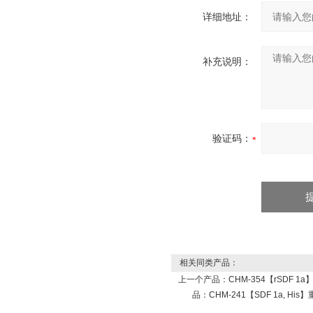
详细地址：
补充说明：
验证码：
相关同类产品：
上一个产品：
CHM-354【rSDF 1a】重
品：
CHM-241【SDF 1a, His】重