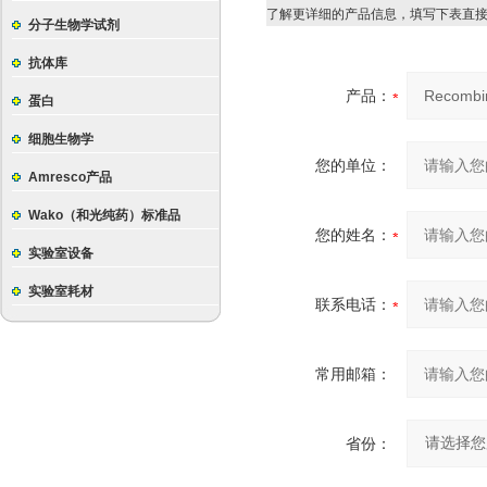
了解更详细的产品信息，填写下表直
分子生物学试剂
抗体库
产品：
蛋白
细胞生物学
您的单位：
Amresco产品
Wako（和光纯药）标准品
您的姓名：
实验室设备
实验室耗材
联系电话：
常用邮箱：
省份：