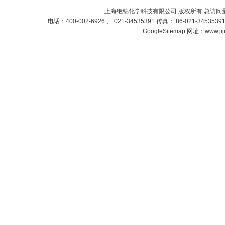
上海继锦化学科技有限公司 版权所有 总访问
电话：400-002-6926 、 021-34535391 传真： 86-021-3453
GoogleSitemap
网址：www.jij