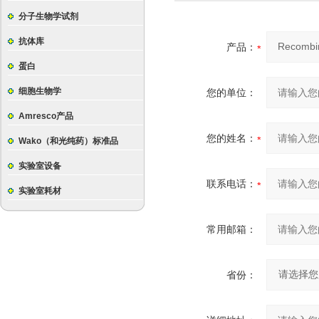
分子生物学试剂
抗体库
产品：
蛋白
细胞生物学
您的单位：
Amresco产品
您的姓名：
Wako（和光纯药）标准品
实验室设备
联系电话：
实验室耗材
常用邮箱：
省份：