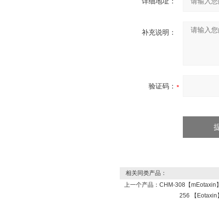
详细地址：
补充说明：
验证码：
相关同类产品：
上一个产品：
CHM-308【mEotaxi
256 【Eotax