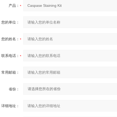
产品：
您的单位：
您的姓名：
联系电话：
常用邮箱：
省份：
详细地址：