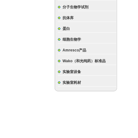
分子生物学试剂
抗体库
蛋白
细胞生物学
Amresco产品
Wako（和光纯药）标准品
实验室设备
实验室耗材