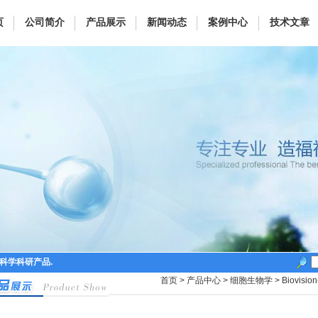
页
公司简介
产品展示
新闻动态
案例中心
技术文章
命科学科研产品.
首页
>
产品中心
>
细胞生物学
>
Biovi