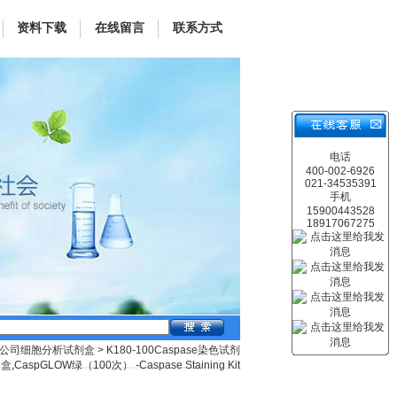
资料下载
在线留言
联系方式
电话
400-002-6926
021-34535391
手机
15900443528
18917067275
sion公司细胞分析试剂盒
> K180-100Caspase染色试剂
盒,CaspGLOW绿（100次） -Caspase Staining Kit