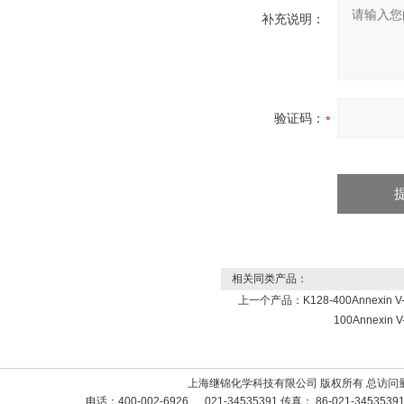
补充说明：
验证码：
相关同类产品：
上一个产品：
K128-400Annexin 
100Annexin 
上海继锦化学科技有限公司 版权所有 总访问
电话：400-002-6926 、 021-34535391 传真： 86-021-3453