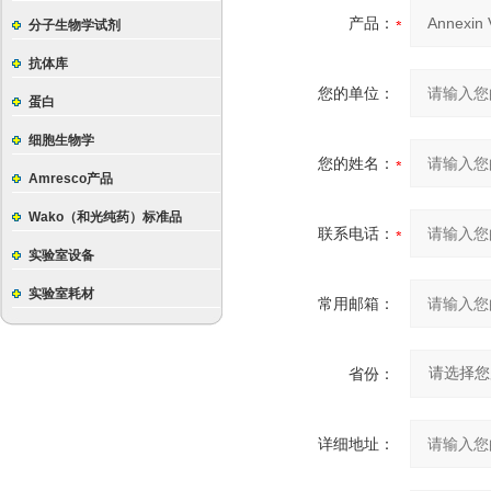
产品：
分子生物学试剂
抗体库
您的单位：
蛋白
细胞生物学
您的姓名：
Amresco产品
Wako（和光纯药）标准品
联系电话：
实验室设备
实验室耗材
常用邮箱：
省份：
详细地址：