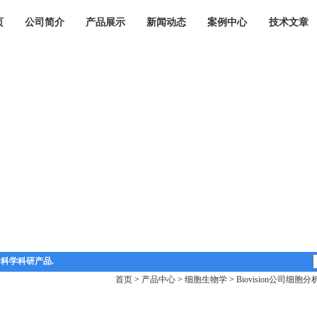
页
公司简介
产品展示
新闻动态
案例中心
技术文章
命科学科研产品.
首页
>
产品中心
>
细胞生物学
>
Biovision公司细胞