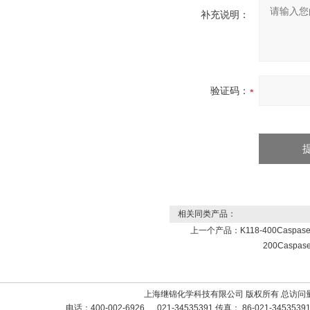
补充说明：
验证码：
相关同类产品：
上一个产品：
K118-400Caspas
200Caspas
上海继锦化学科技有限公司 版权所有 总访问
电话：400-002-6926 、 021-34535391 传真： 86-021-3453