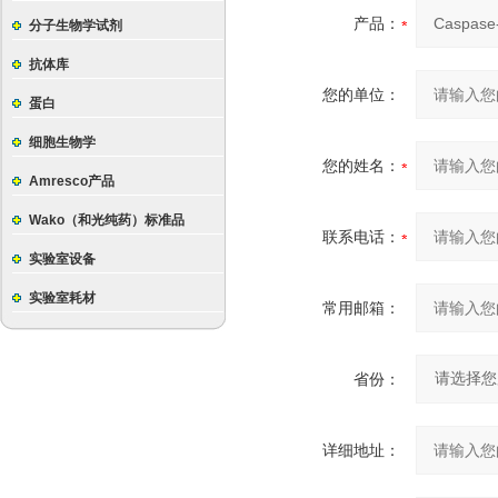
产品：
分子生物学试剂
抗体库
您的单位：
蛋白
细胞生物学
您的姓名：
Amresco产品
Wako（和光纯药）标准品
联系电话：
实验室设备
实验室耗材
常用邮箱：
省份：
详细地址：