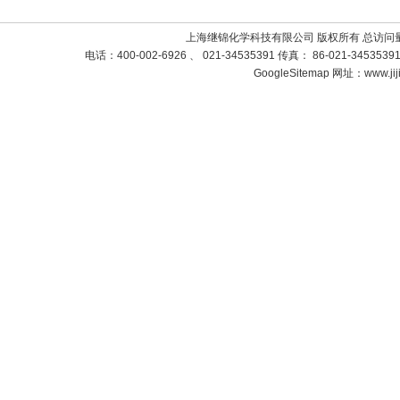
上海继锦化学科技有限公司 版权所有 总访问
电话：400-002-6926 、 021-34535391 传真： 86-021-3453
GoogleSitemap
网址：www.jij