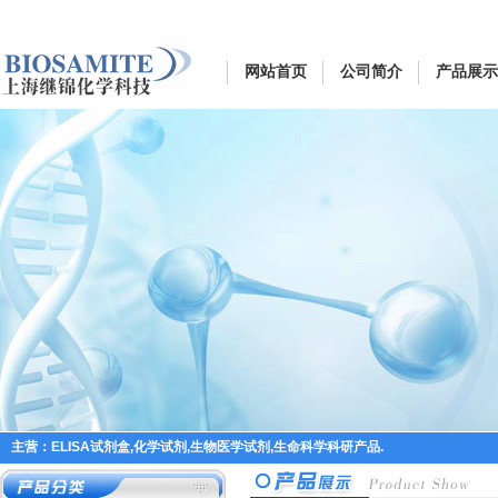
网站首页
公司简介
产品展示
主营：ELISA试剂盒,化学试剂,生物医学试剂,生命科学科研产品.