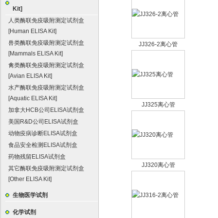
Kit]
人类酶联免疫吸附测定试剂盒
[Human ELISA Kit]
兽类酶联免疫吸附测定试剂盒
JJ326-2离心管
[Mammals ELISA Kit]
禽类酶联免疫吸附测定试剂盒
[Avian ELISA Kit]
水产酶联免疫吸附测定试剂盒
[Aquatic ELISA Kit]
JJ325离心管
加拿大HCB公司ELISA试剂盒
美国R&D公司ELISA试剂盒
动物疫病诊断ELISA试剂盒
食品安全检测ELISA试剂盒
药物残留ELISA试剂盒
JJ320离心管
其它酶联免疫吸附测定试剂盒
[Other ELISA Kit]
生物医学试剂
化学试剂