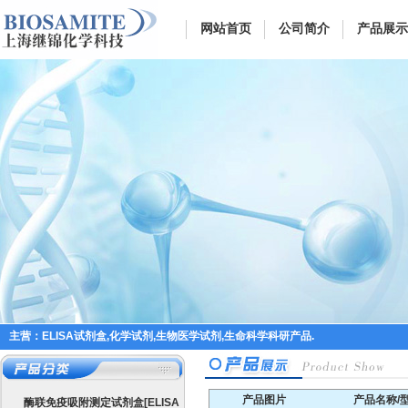
网站首页
公司简介
产品展示
主营：ELISA试剂盒,化学试剂,生物医学试剂,生命科学科研产品.
产品图片
产品名称/
酶联免疫吸附测定试剂盒[ELISA