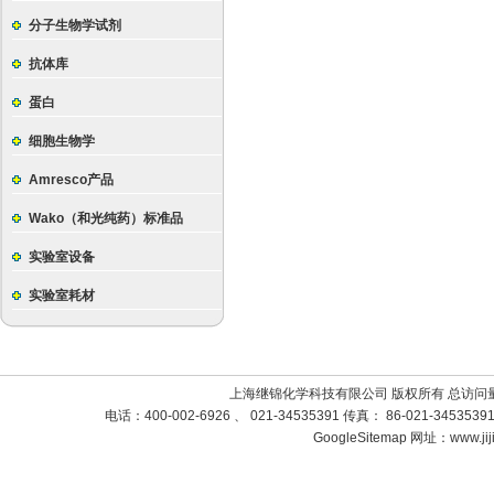
分子生物学试剂
抗体库
蛋白
细胞生物学
Amresco产品
Wako（和光纯药）标准品
实验室设备
实验室耗材
上海继锦化学科技有限公司 版权所有 总访问
电话：400-002-6926 、 021-34535391 传真： 86-021-3453
GoogleSitemap
网址：www.jij