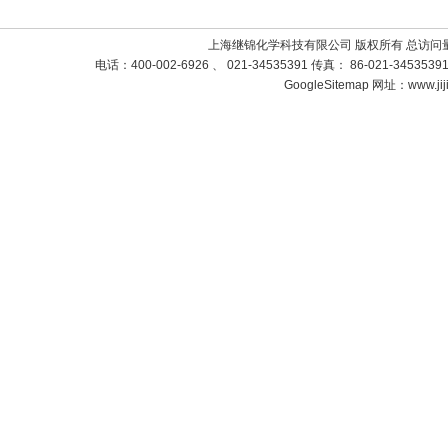
上海继锦化学科技有限公司 版权所有 总访问
电话：400-002-6926 、 021-34535391 传真： 86-021-3453
GoogleSitemap
网址：www.jij