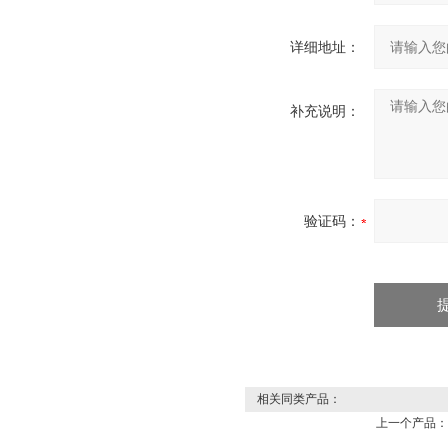
详细地址：
补充说明：
验证码：
相关同类产品：
上一个产品：