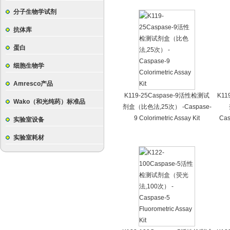
分子生物学试剂
抗体库
蛋白
细胞生物学
Amresco产品
K119-25Caspase-9活性检测试
K11
Wako（和光纯药）标准品
剂盒（比色法,25次） -Caspase-
9 Colorimetric Assay Kit
Cas
实验室设备
实验室耗材